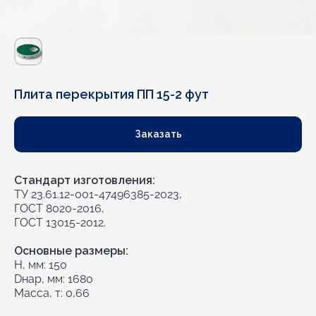
Плита перекрытия ПП 15-2 фут
Заказать
Стандарт изготовления:
ТУ 23.61.12-001-47496385-2023,
ГОСТ 8020-2016,
ГОСТ 13015-2012.
Основные размеры:
Н, мм: 150
Dнар, мм: 1680
Масса, т: 0,66