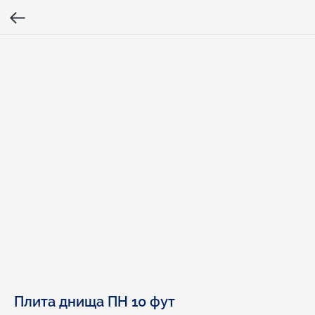
Плита днища ПН 10 фут