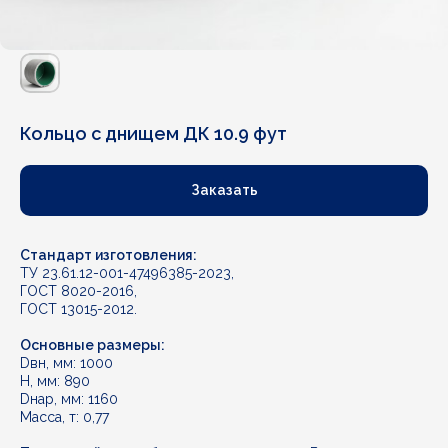
Кольцо с днищем ДК 10.9 фут
Заказать
Стандарт изготовления:
ТУ 23.61.12-001-47496385-2023,
ГОСТ 8020-2016,
ГОСТ 13015-2012.
Основные размеры:
Dвн, мм: 1000
Н, мм: 890
Dнар, мм: 1160
Масса, т: 0,77